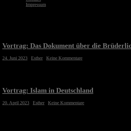
Impressum
Kategorie:
Vorträge
Vortrag: Das Dokument über die Brüderlic
24. Juni 2023
/
Esther
/
Keine Kommentare
Vortrag: Islam in Deutschland
20. April 2023
/
Esther
/
Keine Kommentare