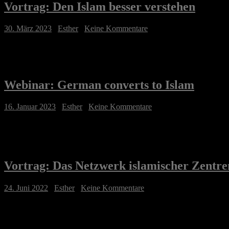
Vortrag: Den Islam besser verstehen
30. März 2023
/
Esther
/
Keine Kommentare
Webinar: German converts to Islam
16. Januar 2023
/
Esther
/
Keine Kommentare
Vortrag: Das Netzwerk islamischer Zentre
24. Juni 2022
/
Esther
/
Keine Kommentare
About