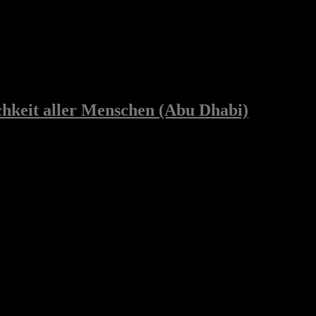
hkeit aller Menschen (Abu Dhabi)