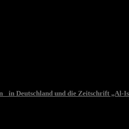
n in Deutschland und die Zeitschrift „Al-I